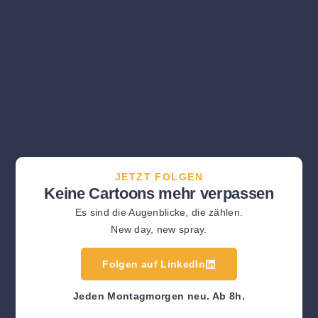
JETZT FOLGEN
Keine Cartoons mehr verpassen
Es sind die Augenblicke, die zählen.
New day, new spray.
Folgen auf LinkedIn
Jeden Montagmorgen neu. Ab 8h.